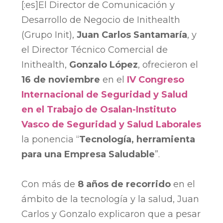
[:es]El Director de Comunicación y
Desarrollo de Negocio de Inithealth
(Grupo Init),
Juan Carlos Santamaría
, y
el Director Técnico Comercial de
Inithealth,
Gonzalo López
, ofrecieron el
16 de noviembre
en el
IV Congreso
Internacional de Seguridad y Salud
en el Trabajo de Osalan-Instituto
Vasco de Seguridad y Salud Laborales
la ponencia “
Tecnología, herramienta
para una Empresa Saludable
”.
Con más de
8 años de recorrido
en el
ámbito de la tecnología y la salud, Juan
Carlos y Gonzalo explicaron que a pesar