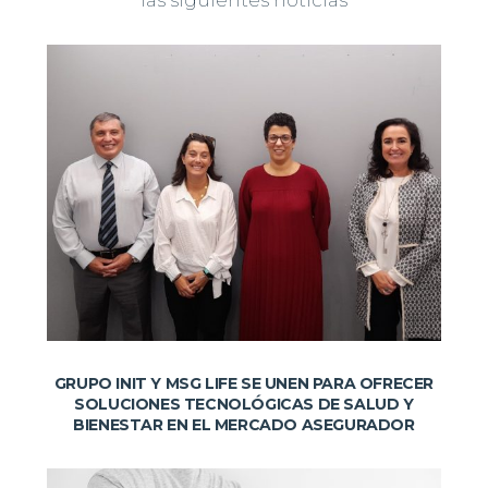
GRUPO INIT Y MSG LIFE SE UNEN PARA OFRECER
SOLUCIONES TECNOLÓGICAS DE SALUD Y
BIENESTAR EN EL MERCADO ASEGURADOR