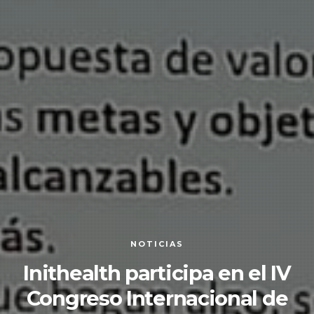
NOTICIAS
Inithealth participa en el IV
Congreso Internacional de