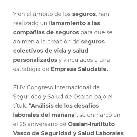
Y en el ámbito de los
seguros
, han
realizado un l
lamamiento a las
compañías de seguros
para que se
animen a la creación de
seguros
colectivos de vida y salud
personalizados
y vinculados a una
estrategia de
Empresa Saludable.
El IV Congreso Internacional de
Seguridad y Salud de Osalan bajo el
título “
Análisis de los desafíos
laborales del mañana
”, se enmarcó en
el 25 aniversario de
Osalan-Instituto
Vasco de Seguridad y Salud Laborales