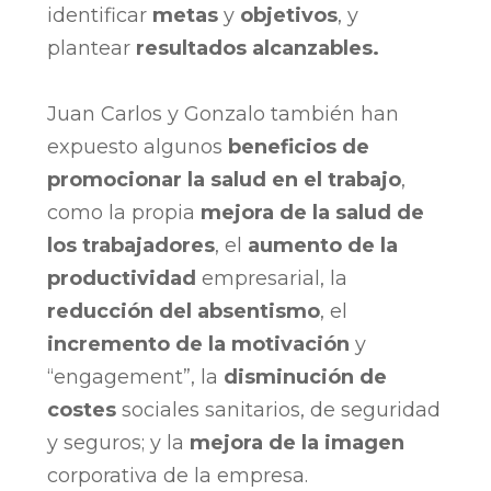
identificar
metas
y
objetivos
, y
plantear
resultados alcanzables.
Juan Carlos y Gonzalo también han
expuesto algunos
beneficios de
promocionar la salud en el trabajo
,
como la propia
mejora de la salud de
los trabajadores
, el
aumento de la
productividad
empresarial, la
reducción del absentismo
, el
incremento de la motivación
y
“engagement”, la
disminución de
costes
sociales sanitarios, de seguridad
y seguros; y la
mejora de la imagen
corporativa de la empresa.