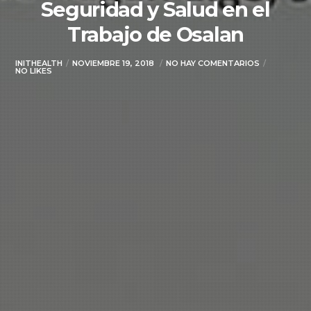
Seguridad y Salud en el
Trabajo de Osalan
INITHEALTH
NOVIEMBRE 19, 2018
NO HAY COMENTARIOS
NO LIKES