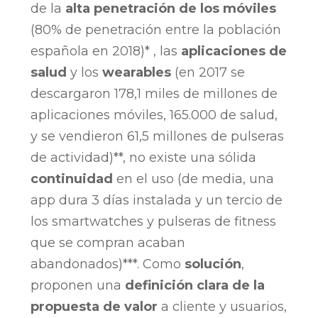
de la
alta penetración de los móviles
(80% de penetración entre la población
española en 2018)* , las
aplicaciones de
salud
y los
wearables
(en 2017 se
descargaron 178,1 miles de millones de
aplicaciones móviles, 165.000 de salud,
y se vendieron 61,5 millones de pulseras
de actividad)**, no existe una sólida
continuidad
en el uso (de media, una
app dura 3 días instalada y un tercio de
los smartwatches y pulseras de fitness
que se compran acaban
abandonados)***. Como
solución
,
proponen una
definición clara de la
propuesta de valor
a cliente y usuarios,